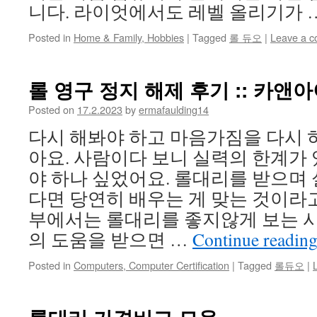
니다. 라이엇에서도 레벨 올리기가 
Posted in
Home & Family, Hobbies
|
Tagged
롤 듀오
|
Leave a 
롤 영구 정지 해제 후기 :: 카앤
Posted on
17.2.2023
by
ermafaulding14
다시 해봐야 하고 마음가짐을 다시 하
아요. 사람이다 보니 실력의 한계가
야 하나 싶었어요. 롤대리를 받으며 
다면 당연히 배우는 게 맞는 것이라
부에서는 롤대리를 좋지않게 보는 시
의 도움을 받으면 …
Continue readin
Posted in
Computers, Computer Certification
|
Tagged
롤듀오
|