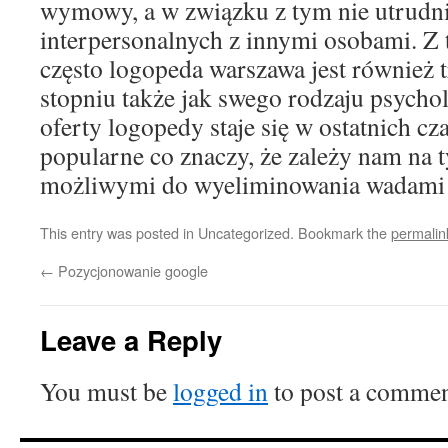
wymowy, a w związku z tym nie utrudn
interpersonalnych z innymi osobami. Z
często logopeda warszawa jest również
stopniu także jak swego rodzaju psychol
oferty logopedy staje się w ostatnich cz
popularne co znaczy, że zależy nam na 
możliwymi do wyeliminowania wadami u
This entry was posted in Uncategorized. Bookmark the
permalin
←
Pozycjonowanie google
Leave a Reply
You must be
logged in
to post a commen