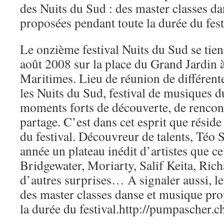
des Nuits du Sud : des master classes d
proposées pendant toute la durée du fest
Le onzième festival Nuits du Sud se tien
août 2008 sur la place du Grand Jardin 
Maritimes. Lieu de réunion de différente
les Nuits du Sud, festival de musiques 
moments forts de découverte, de rencontr
partage. C’est dans cet esprit que réside 
du festival. Découvreur de talents, Téo 
année un plateau inédit d’artistes que c
Bridgewater, Moriarty, Salif Keita, Rich
d’autres surprises… A signaler aussi, le
des master classes danse et musique pr
la durée du festival.http://pumpascher.