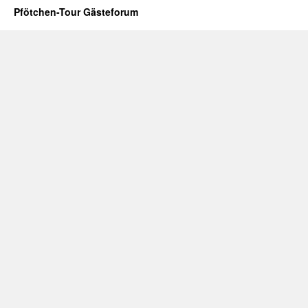
Pfötchen-Tour Gästeforum