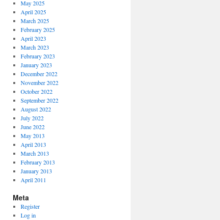
May 2025
April 2025
March 2025
February 2025
April 2023
March 2023
February 2023
January 2023
December 2022
November 2022
October 2022
September 2022
August 2022
July 2022
June 2022
May 2013
April 2013
March 2013
February 2013
January 2013
April 2011
Meta
Register
Log in