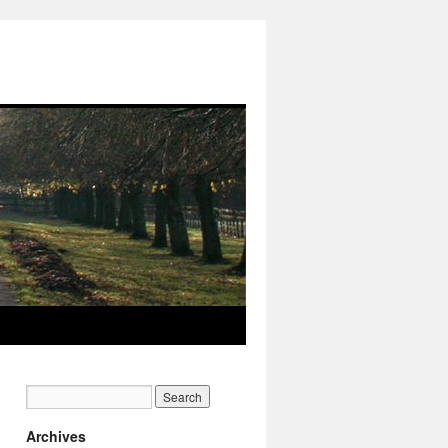
Archives