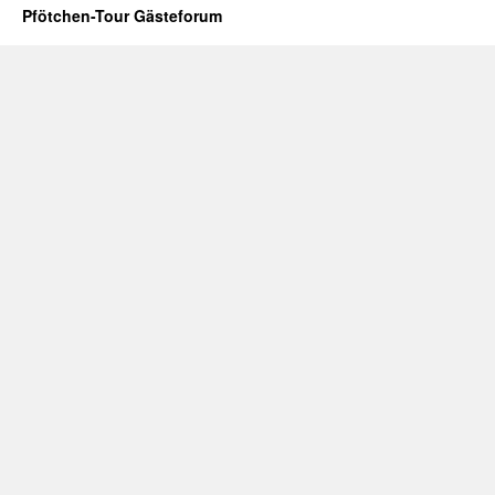
Pfötchen-Tour Gästeforum