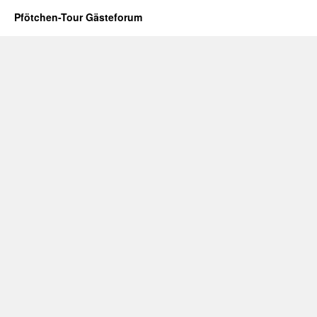
Pfötchen-Tour Gästeforum