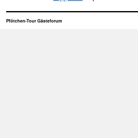
Pfötchen-Tour Gästeforum