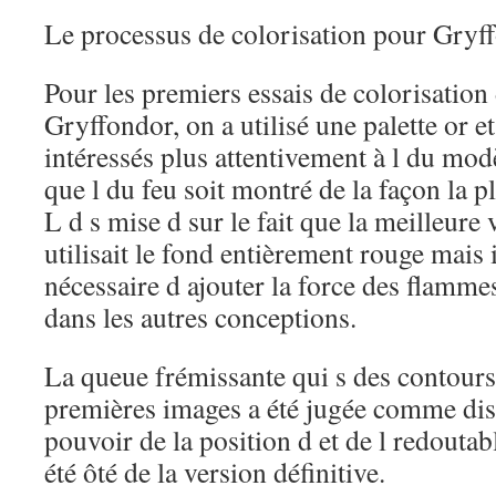
Le processus de colorisation pour Gryf
Pour les premiers essais de colorisation
Gryffondor, on a utilisé une palette or et
intéressés plus attentivement à l du modè
que l du feu soit montré de la façon la p
L d s mise d sur le fait que la meilleure v
utilisait le fond entièrement rouge mais i
nécessaire d ajouter la force des flammes
dans les autres conceptions.
La queue frémissante qui s des contours
premières images a été jugée comme dis
pouvoir de la position d et de l redoutabl
été ôté de la version définitive.