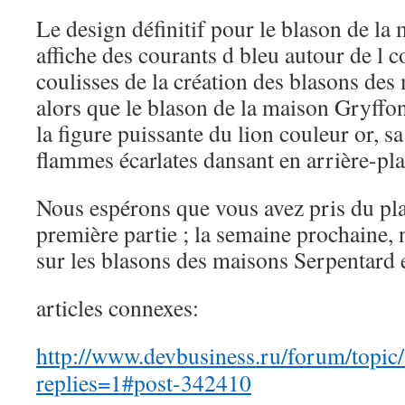
Le design définitif pour le blason de la
affiche des courants d bleu autour de l c
coulisses de la création des blasons des
alors que le blason de la maison Gryffo
la figure puissante du lion couleur or, sa 
flammes écarlates dansant en arrière-pla
Nous espérons que vous avez pris du plais
première partie ; la semaine prochaine
sur les blasons des maisons Serpentard e
articles connexes:
http://www.devbusiness.ru/forum/topic
replies=1#post-342410