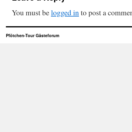
You must be
logged in
to post a commen
Pfötchen-Tour Gästeforum