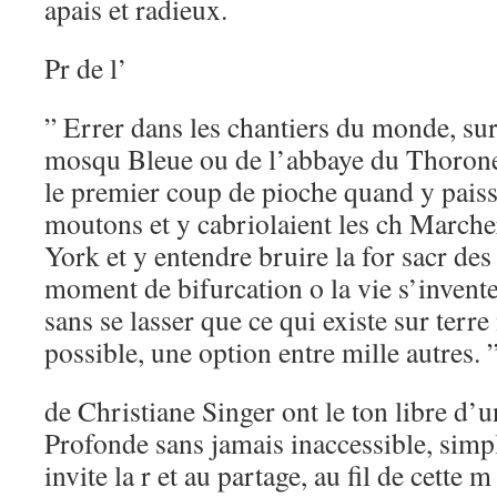
apais et radieux.
Pr de l’
” Errer dans les chantiers du monde, su
mosqu Bleue ou de l’abbaye du Thorone
le premier coup de pioche quand y paiss
moutons et y cabriolaient les ch Marche
York et y entendre bruire la for sacr des
moment de bifurcation o la vie s’invente 
sans se lasser que ce qui existe sur ter
possible, une option entre mille autres. 
de Christiane Singer ont le ton libre d’
Profonde sans jamais inaccessible, simpl
invite la r et au partage, au fil de cette