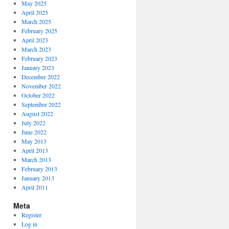
May 2025
April 2025
March 2025
February 2025
April 2023
March 2023
February 2023
January 2023
December 2022
November 2022
October 2022
September 2022
August 2022
July 2022
June 2022
May 2013
April 2013
March 2013
February 2013
January 2013
April 2011
Meta
Register
Log in