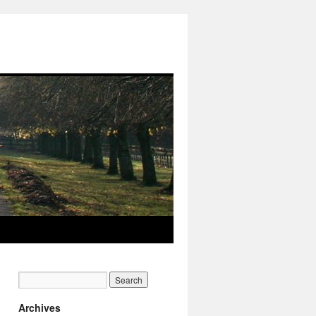
Archives