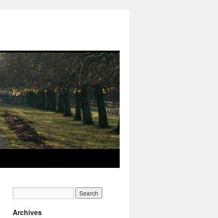
Archives