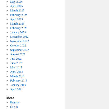
May 2025
April 2025
March 2025
February 2025
April 2023
March 2023
February 2023
January 2023
December 2022
November 2022
October 2022
September 2022
August 2022
July 2022
June 2022
May 2013
April 2013
March 2013
February 2013
January 2013
April 2011
Meta
Register
Log in