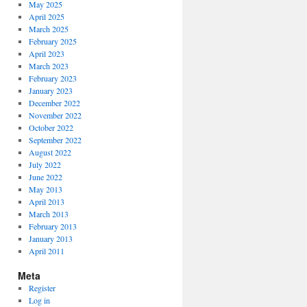
May 2025
April 2025
March 2025
February 2025
April 2023
March 2023
February 2023
January 2023
December 2022
November 2022
October 2022
September 2022
August 2022
July 2022
June 2022
May 2013
April 2013
March 2013
February 2013
January 2013
April 2011
Meta
Register
Log in