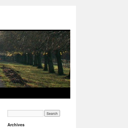
Archives